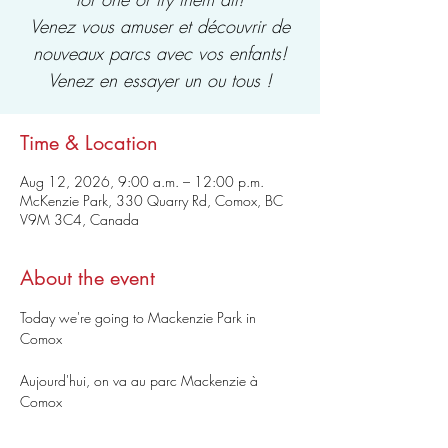
Venez vous amuser et découvrir de
nouveaux parcs avec vos enfants!
Venez en essayer un ou tous !
Time & Location
Aug 12, 2026, 9:00 a.m. – 12:00 p.m.
McKenzie Park, 330 Quarry Rd, Comox, BC
V9M 3C4, Canada
About the event
Today we're going to Mackenzie Park in 
Comox
Aujourd'hui, on va au parc Mackenzie à 
Comox