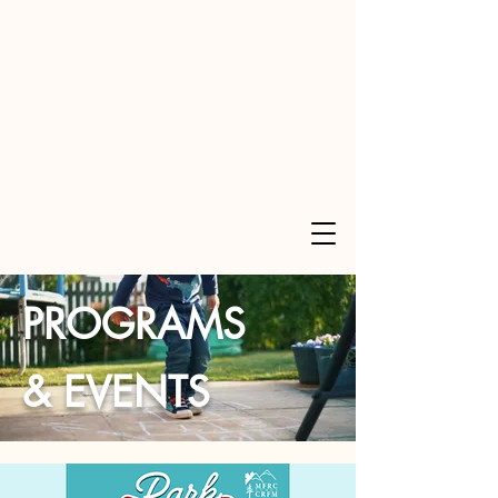
PROGRAMS
& EVENTS