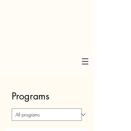
Programs