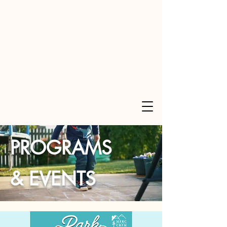
PROGRAMS
& EVENTS